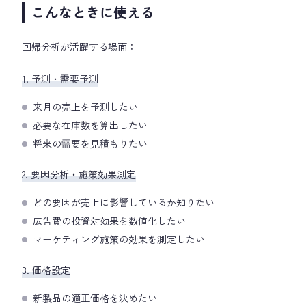
こんなときに使える
回帰分析が活躍する場面：
1. 予測・需要予測
来月の売上を予測したい
必要な在庫数を算出したい
将来の需要を見積もりたい
2. 要因分析・施策効果測定
どの要因が売上に影響しているか知りたい
広告費の投資対効果を数値化したい
マーケティング施策の効果を測定したい
3. 価格設定
新製品の適正価格を決めたい