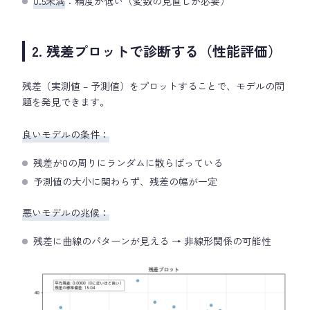
0.5未満
：精度が低い（変数の見直しが必要）
2. 残差プロットで診断する（性能評価）
残差（実測値 – 予測値）をプロットすることで、モデルの問
題を発見できます。
良いモデルの条件：
残差が0の周りにランダムに散らばっている
予測値の大小に関わらず、残差の幅が一定
悪いモデルの兆候：
残差に曲線のパターンが見える → 非線形関係の可能性