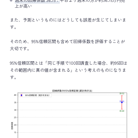
週末の回帰係数 36.75：
平日より週末の方が約36.75万円売
上が高い
また、予測というものにはどうしても誤差が生じてしまいま
す。
そのため、95%信頼区間も含めて回帰係数を評価することが
大切です。
95%信頼区間とは「同じ手順で100回調査した場合、約95回は
その範囲内に真の値が含まれる」という考えのものになりま
す。