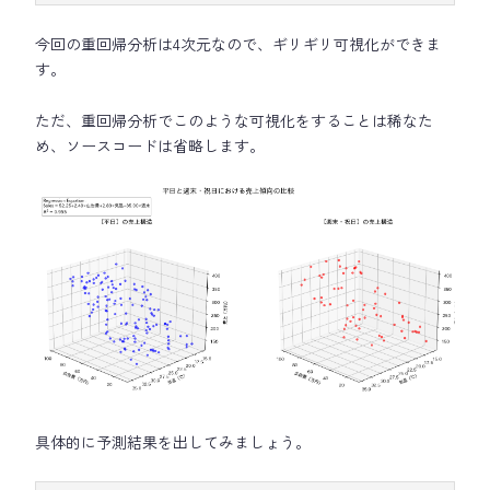
今回の重回帰分析は4次元なので、ギリギリ可視化ができま
す。
ただ、重回帰分析でこのような可視化をすることは稀なた
め、ソースコードは省略します。
具体的に予測結果を出してみましょう。