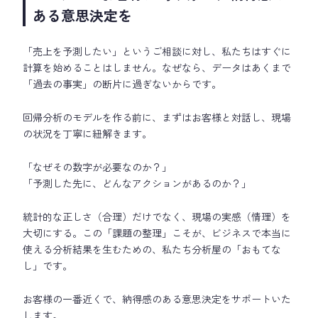
ある意思決定を
「売上を予測したい」というご相談に対し、私たちはすぐに
計算を始めることはしません。なぜなら、データはあくまで
「過去の事実」の断片に過ぎないからです。
回帰分析のモデルを作る前に、まずはお客様と対話し、現場
の状況を丁寧に紐解きます。
「なぜその数字が必要なのか？」
「予測した先に、どんなアクションがあるのか？」
統計的な正しさ（合理）だけでなく、現場の実感（情理）を
大切にする。この「課題の整理」こそが、ビジネスで本当に
使える分析結果を生むための、私たち分析屋の「おもてな
し」です。
お客様の一番近くで、納得感のある意思決定をサポートいた
します。