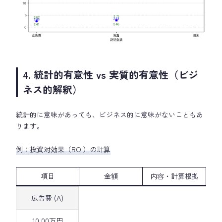
4. 統計的有意性 vs 実質的有意性（ビジ
ネス的解釈）
統計的に意味があっても、ビジネス的に意味がないこともあ
ります。
例：投資対効果（ROI）の計算
項目
金額
内容・計算根拠
広告費 (A)
10.00万円