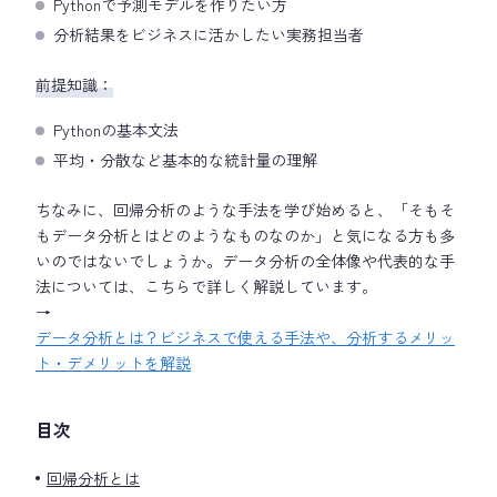
Pythonで予測モデルを作りたい方
分析結果をビジネスに活かしたい実務担当者
前提知識：
Pythonの基本文法
平均・分散など基本的な統計量の理解
ちなみに、回帰分析のような手法を学び始めると、「そもそ
もデータ分析とはどのようなものなのか」と気になる方も多
いのではないでしょうか。データ分析の全体像や代表的な手
法については、こちらで詳しく解説しています。
→
データ分析とは？ビジネスで使える手法や、分析するメリッ
ト・デメリットを解説
目次
回帰分析とは