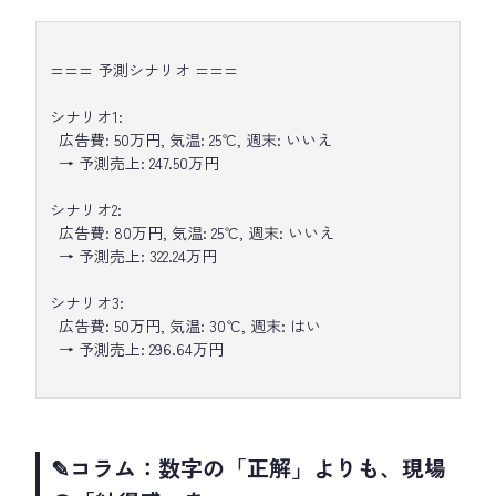
=== 予測シナリオ ===
シナリオ1:
広告費: 50万円, 気温: 25℃, 週末: いいえ
→ 予測売上: 247.50万円
シナリオ2:
広告費: 80万円, 気温: 25℃, 週末: いいえ
→ 予測売上: 322.24万円
シナリオ3:
広告費: 50万円, 気温: 30℃, 週末: はい
→ 予測売上: 296.64万円
✎コラム：数字の「正解」よりも、現場