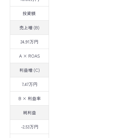
投資額
売上増 (B)
24.91万円
A × ROAS
利益増 (C)
7.47万円
B × 利益率
純利益
-2.53万円