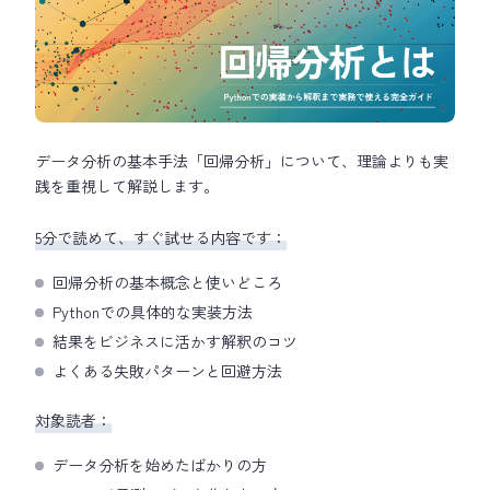
データ分析の基本手法「回帰分析」について、理論よりも実
践を重視して解説します。
5分で読めて、すぐ試せる内容です：
回帰分析の基本概念と使いどころ
Pythonでの具体的な実装方法
結果をビジネスに活かす解釈のコツ
よくある失敗パターンと回避方法
対象読者：
データ分析を始めたばかりの方