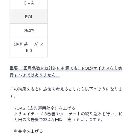
C – A
ROI
-25.3%
(純利益 ÷ A) ×
100
重要： 回帰係数が統計的に有意でも、ROIがマイナスなら実
行すべきではありません。
この結果をもとに施策を考えるとしたら以下のようになりま
す。
ROAS（広告運用効率）を上げる
クリエイティブの改善やターゲットの絞り込みを行い、10
万円の広告費で33.4万円以上売れるようにする。
利益率を上げる