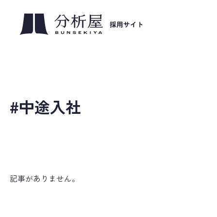
#中途入社
記事がありません。