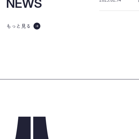
NEWS
もっと見る